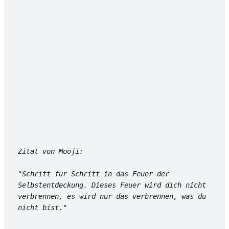
Zitat von Mooji:
"Schritt für Schritt in das Feuer der 
Selbstentdeckung. Dieses Feuer wird dich nicht 
verbrennen, es wird nur das verbrennen, was du 
nicht bist."