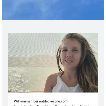
Willkommen bei entdeckestille.com!