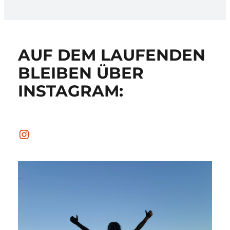
AUF DEM LAUFENDEN
BLEIBEN ÜBER
INSTAGRAM:
Instagram